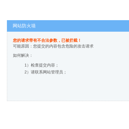
网站防火墙
您的请求带有不合法参数，已被拦截！
可能原因：您提交的内容包含危险的攻击请求
如何解决：
1）检查提交内容；
2）请联系网站管理员；